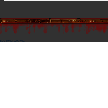
Все темы форума