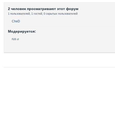
2 человек просматривают этот форум
1 пользователей, 1 гостей, 0 скрытых пользователей
CheD
Модерируется:
rus